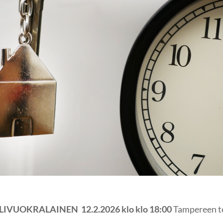
LIVUOKRALAINEN 12.2.2026 klo klo 18:00
Tampereen te