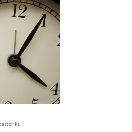
atteriin.