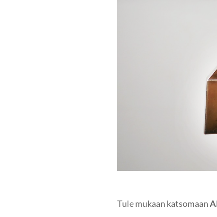
Tule mukaan katsomaan
A