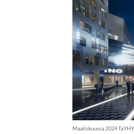
Maaliskuussa 2024 TaYHY r