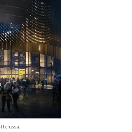
ttelussa.